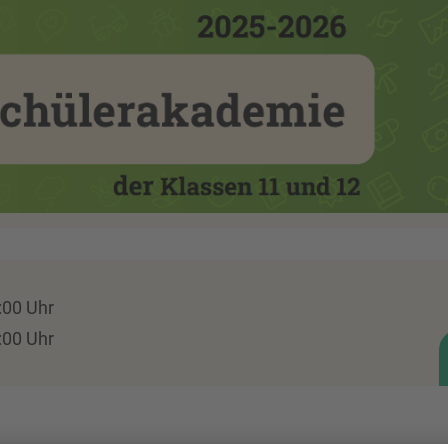
:00 Uhr
:00 Uhr