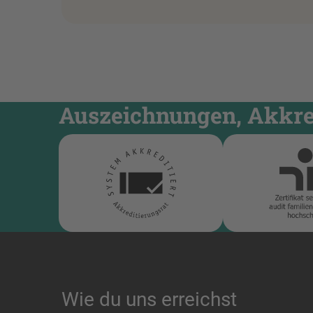
Auszeichnungen, Akkred
Wie du uns erreichst