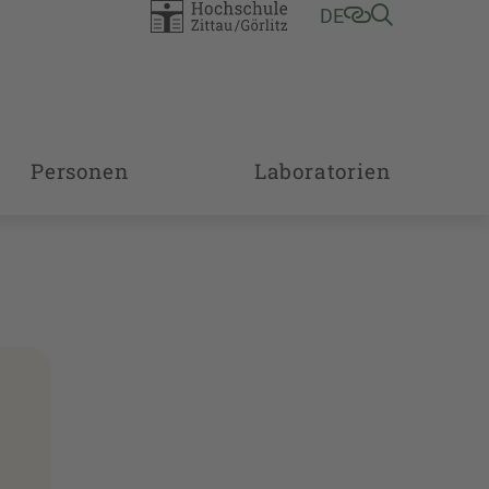
DE
Personen
Laboratorien