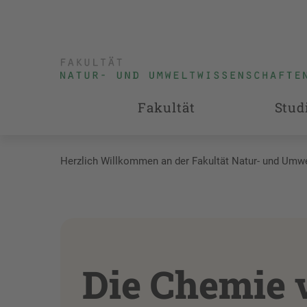
Fakultät
Stud
Herzlich Willkommen an der Fakultät Natur- und Umw
Die Chemie 