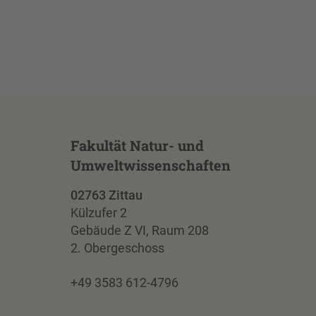
Fakultät Natur- und
Umweltwissenschaften
02763 Zittau
Külzufer 2
Gebäude Z VI, Raum 208
2. Obergeschoss
+49 3583 612-4796