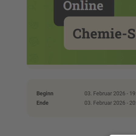
Beginn
03. Februar 2026 - 19
Ende
03. Februar 2026 - 20