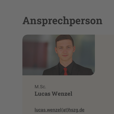
Ansprechperson
M.Sc.
Lucas Wenzel
lucas.wenzel(at)hszg.de