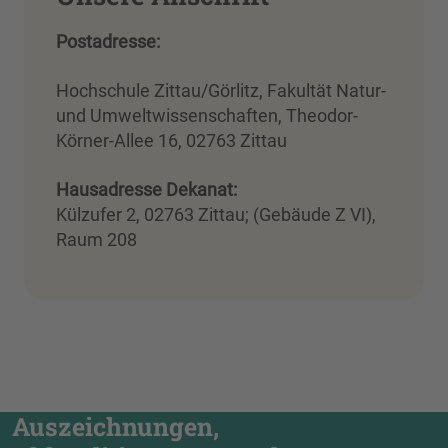
Postadresse:
Hochschule Zittau/Görlitz, Fakultät Natur-
und Umweltwissenschaften, Theodor-
Körner-Allee 16, 02763 Zittau
Hausadresse Dekanat:
Külzufer 2, 02763 Zittau; (Gebäude Z VI),
Raum 208
Auszeichnungen,