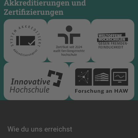
Akkreditierungen und
Zertifizierungen
Wie du uns erreichst