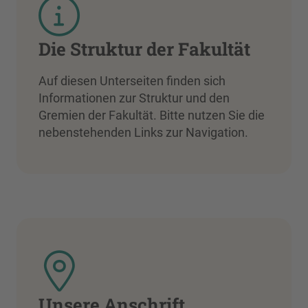
Die Struktur der Fakultät
Auf diesen Unterseiten finden sich
Informationen zur Struktur und den
Gremien der Fakultät. Bitte nutzen Sie die
nebenstehenden Links zur Navigation.
Unsere Anschrift