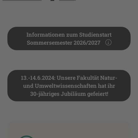
Informationen zum Studienstart
Sommersemester 2026/2027
13.-14.6.2024: Unsere Fakultät Natur-
und Umweltwissenschaften hat ihr
30-jähriges Jubiläum gefeiert!