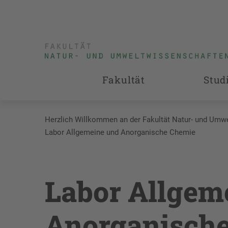
Fakultät
Stud
Herzlich Willkommen an der Fakultät Natur- und Umw
Labor Allgemeine und Anorganische Chemie
Labor Allgem
Anorganisch