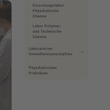
Forschungslabor
Physikalische
Chemie
Labor Polymer-
und Technische
Chemie
Laboratorien
Umweltwissenschaften
Physikalisches
Praktikum