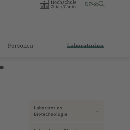
DE
Personen
Laboratorien
Laboratorien
Biotechnologie