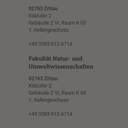
02763 Zittau
Külzufer 2
Gebäude Z VI, Raum K 03
1. Kellergeschoss
+49 3583 612-4714
Fakultät Natur- und
Umweltwissenschaften
02763 Zittau
Külzufer 2
Gebäude Z VI, Raum K 04
1. Kellergeschoss
+49 3583 612-4714