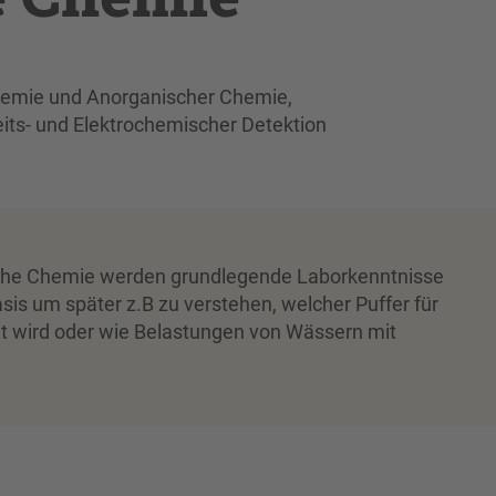
hemie und Anorganischer Chemie,
its- und Elektrochemischer Detektion
che Chemie werden grundlegende Laborkenntnisse
sis um später z.B zu verstehen, welcher Puffer für
t wird oder wie Belastungen von Wässern mit