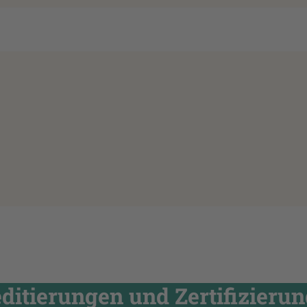
itierungen und Zertifizieru