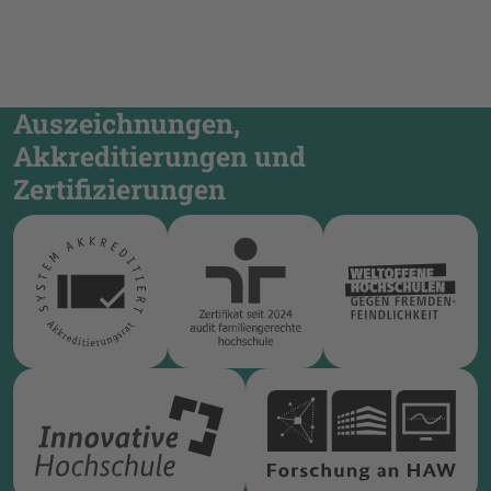
Auszeichnungen,
Akkreditierungen und
Zertifizierungen