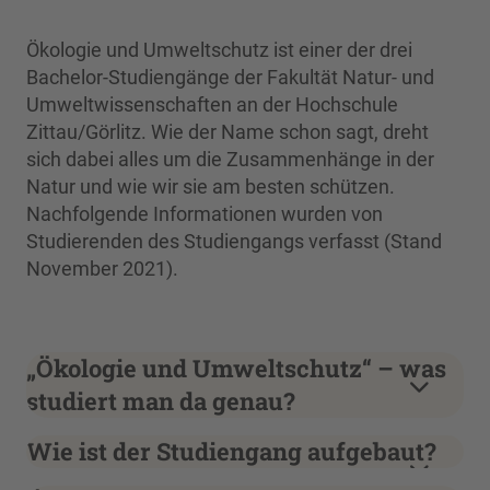
Ökologie und Umweltschutz ist einer der drei
Bachelor-Studiengänge der Fakultät Natur- und
Umweltwissenschaften an der Hochschule
Zittau/Görlitz. Wie der Name schon sagt, dreht
sich dabei alles um die Zusammenhänge in der
Natur und wie wir sie am besten schützen.
Nachfolgende Informationen wurden von
Studierenden des Studiengangs verfasst (Stand
November 2021).
„Ökologie und Umweltschutz“ – was
studiert man da genau?
Wie ist der Studiengang aufgebaut?