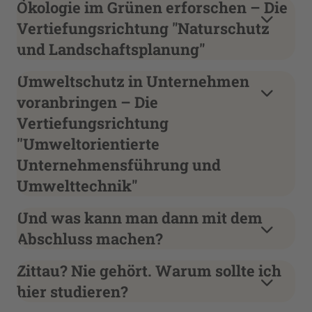
Ökologie im Grünen erforschen – Die
Vertiefungsrichtung "Naturschutz
und Landschaftsplanung"
Umweltschutz in Unternehmen
voranbringen – Die
Vertiefungsrichtung
''Umweltorientierte
Unternehmensführung und
Umwelttechnik"
Und was kann man dann mit dem
Abschluss machen?
Zittau? Nie gehört. Warum sollte ich
hier studieren?