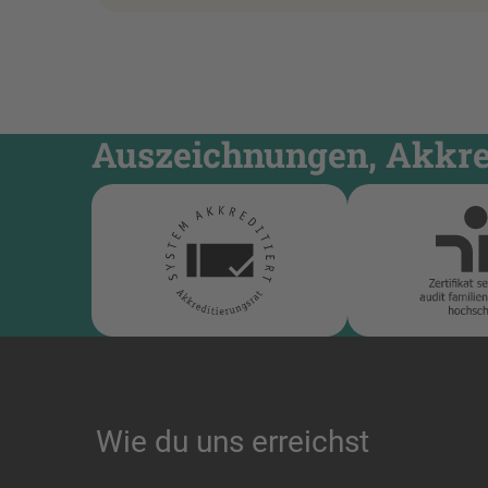
Auszeichnungen, Akkred
Wie du uns erreichst