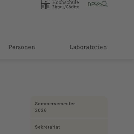
DE
Personen
Laboratorien
Sommersemester
2026
Sekretariat