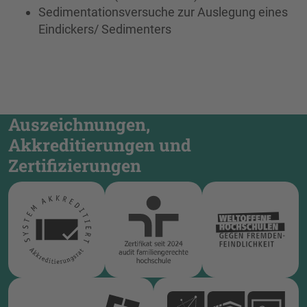
Sedimentationsversuche zur Auslegung eines
Eindickers/ Sedimenters
Auszeichnungen,
Akkreditierungen und
Zertifizierungen