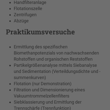
Handfilteranlage
Flotationszelle
Zentrifugen
Abzüge
Praktikumsversuche
Ermittlung des spezifischen
Biomethanpotenzials von nachwachsenden
Rohstoffen und organischen Reststoffen
Partikelgrößenanalyse mittels Siebanalyse
und Sedimentation (Verteildungsdichte und -
summenkurven)
Flotation (nur Demonstration)
Filtration und Dimensionierung eines
Vakuumtrommelzellenfilters
Siebklassierung und Ermittlung der
Trennschärfe (Trennfunktion)