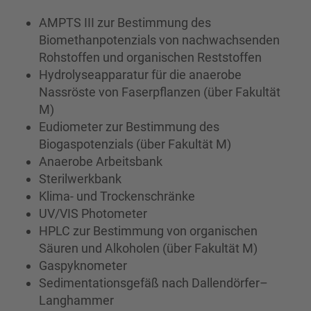
AMPTS III zur Bestimmung des
Biomethanpotenzials von nachwachsenden
Rohstoffen und organischen Reststoffen
Hydrolyseapparatur für die anaerobe
Nassröste von Faserpflanzen (über Fakultät
M)
Eudiometer zur Bestimmung des
Biogaspotenzials (über Fakultät M)
Anaerobe Arbeitsbank
Sterilwerkbank
Klima- und Trockenschränke
UV/VIS Photometer
HPLC zur Bestimmung von organischen
Säuren und Alkoholen (über Fakultät M)
Gaspyknometer
Sedimentationsgefäß nach Dallendörfer–
Langhammer