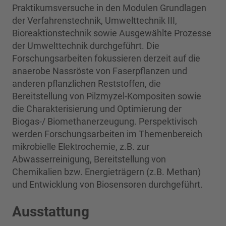
Praktikumsversuche in den Modulen Grundlagen
der Verfahrenstechnik, Umwelttechnik III,
Bioreaktionstechnik sowie Ausgewählte Prozesse
der Umwelttechnik durchgeführt. Die
Forschungsarbeiten fokussieren derzeit auf die
anaerobe Nassröste von Faserpflanzen und
anderen pflanzlichen Reststoffen, die
Bereitstellung von Pilzmyzel-Kompositen sowie
die Charakterisierung und Optimierung der
Biogas-/ Biomethanerzeugung. Perspektivisch
werden Forschungsarbeiten im Themenbereich
mikrobielle Elektrochemie, z.B. zur
Abwasserreinigung, Bereitstellung von
Chemikalien bzw. Energieträgern (z.B. Methan)
und Entwicklung von Biosensoren durchgeführt.
Ausstattung