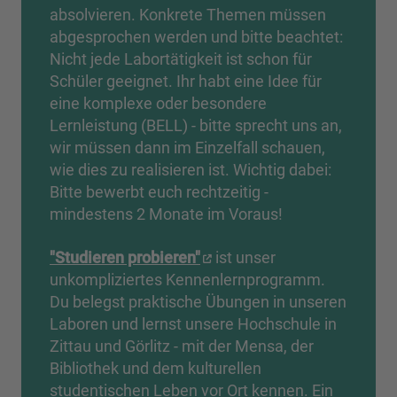
absolvieren. Konkrete Themen müssen
abgesprochen werden und bitte beachtet:
Nicht jede Labortätigkeit ist schon für
Schüler geeignet. Ihr habt eine Idee für
eine komplexe oder besondere
Lernleistung (BELL) - bitte sprecht uns an,
wir müssen dann im Einzelfall schauen,
wie dies zu realisieren ist. Wichtig dabei:
Bitte bewerbt euch rechtzeitig -
mindestens 2 Monate im Voraus!
"Studieren probieren"
ist unser
unkompliziertes Kennenlernprogramm.
Du belegst praktische Übungen in unseren
Laboren und lernst unsere Hochschule in
Zittau und Görlitz - mit der Mensa, der
Bibliothek und dem kulturellen
studentischen Leben vor Ort kennen. Ein