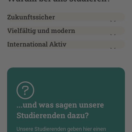
Zukunftssicher
Vielfältig und modern
International Aktiv
...und was sagen unsere
Studierenden dazu?
Unsere Studierenden geben hier einen