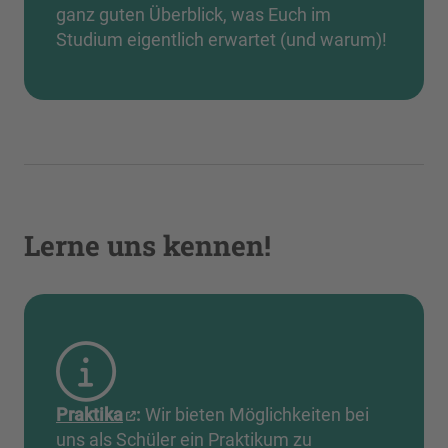
ganz guten Überblick, was Euch im
Studium eigentlich erwartet (und warum)!
Lerne uns kennen!
Praktika
:
Wir bieten Möglichkeiten bei
uns als Schüler ein Praktikum zu