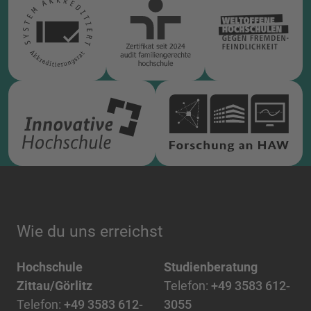
Wie du uns erreichst
Hochschule
Studienberatung
Zittau/Görlitz
Telefon:
+49 3583 612-
Telefon:
+49 3583 612-
3055