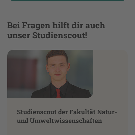
Bei Fragen hilft dir auch
unser Studienscout!
Studienscout der Fakultät Natur-
und Umweltwissenschaften