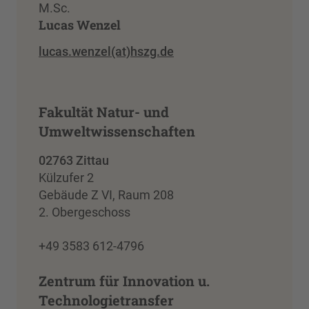
M.Sc.
Lucas Wenzel
lucas.wenzel(at)hszg.de
Fakultät Natur- und
Umweltwissenschaften
02763 Zittau
Külzufer 2
Gebäude Z VI, Raum 208
2. Obergeschoss
+49 3583 612-4796
Zentrum für Innovation u.
Technologietransfer