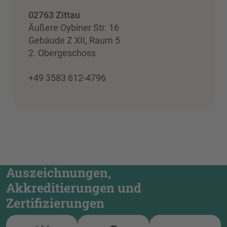
02763 Zittau
Äußere Oybiner Str. 16
Gebäude Z XII, Raum 5
2. Obergeschoss
+49 3583 612-4796
Auszeichnungen,
Akkreditierungen und
Zertifizierungen