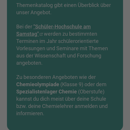
Themenkatalog gibt einen Überblick über
unser Angebot.
Bei der
"Schüler-Hochschule am
Samstag"
werden zu bestimmten
Terminen im Jahr schülerorientierte
Vorlesungen und Seminare mit Themen
aus der Wissenschaft und Forschung
angeboten.
Zu besonderen Angeboten wie der
Chemieolympiade
(Klasse 9) oder dem
Spezialistenlager Chemie
(Oberstufe)
kannst du dich meist über deine Schule
bzw. deine Chemielehrer anmelden und
informieren.