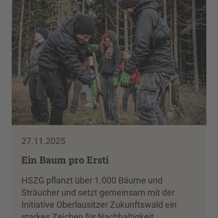
27.11.2025
Ein Baum pro Ersti
HSZG pflanzt über 1.000 Bäume und
Sträucher und setzt gemeinsam mit der
Initiative Oberlausitzer Zukunftswald ein
starkes Zeichen für Nachhaltigkeit…