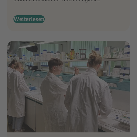
Weiterlesen