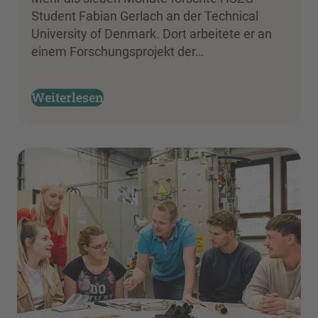
Student Fabian Gerlach an der Technical
University of Denmark. Dort arbeitete er an
einem Forschungsprojekt der…
Weiterlesen