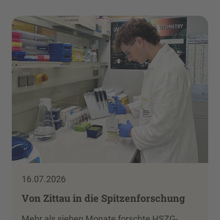
16.07.2026
Von Zittau in die Spitzenforschung
Mehr als sieben Monate forschte HSZG-