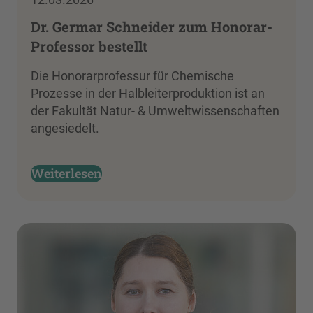
Dr. Germar Schneider zum Honorar-
Professor bestellt
Die Honorarprofessur für Chemische
Prozesse in der Halbleiterproduktion ist an
der Fakultät Natur- & Umweltwissenschaften
angesiedelt.
Weiterlesen