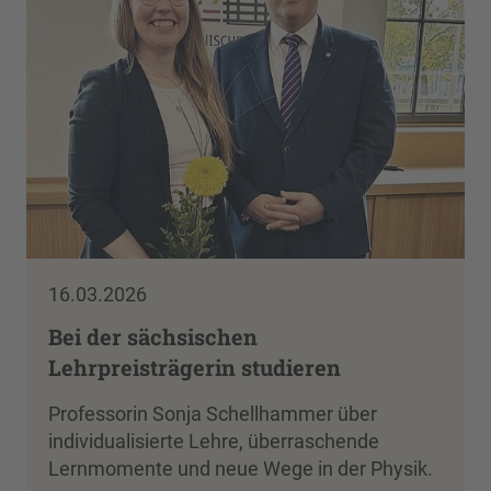
16.03.2026
Bei der sächsischen
Lehrpreisträgerin studieren
Professorin Sonja Schellhammer über
individualisierte Lehre, überraschende
Lernmomente und neue Wege in der Physik.