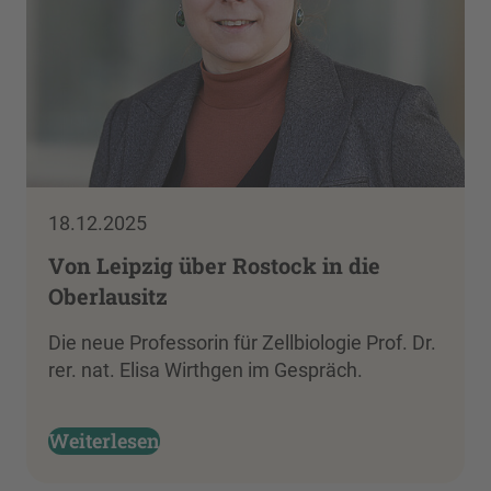
18.12.2025
Von Leipzig über Rostock in die
Oberlausitz
Die neue Professorin für Zellbiologie Prof. Dr.
rer. nat. Elisa Wirthgen im Gespräch.
Weiterlesen