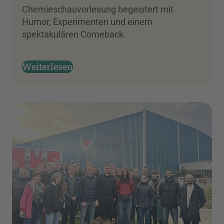
Chemieschauvorlesung begeistert mit
Humor, Experimenten und einem
spektakulären Comeback.
Weiterlesen