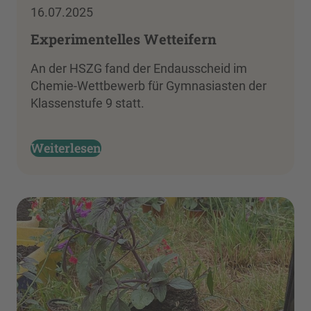
16.07.2025
Experimentelles Wetteifern
An der HSZG fand der Endausscheid im
Chemie-Wettbewerb für Gymnasiasten der
Klassenstufe 9 statt.
Weiterlesen