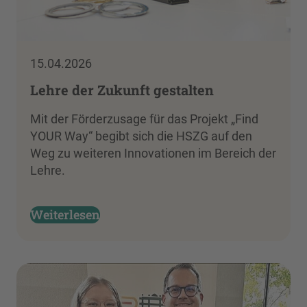
15.04.2026
Lehre der Zukunft gestalten
Mit der Förderzusage für das Projekt „Find
YOUR Way“ begibt sich die HSZG auf den
Weg zu weiteren Innovationen im Bereich der
Lehre.
Weiterlesen