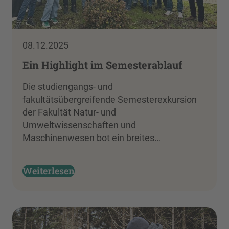
08.12.2025
Ein Highlight im Semesterablauf
Die studiengangs- und
fakultätsübergreifende Semesterexkursion
der Fakultät Natur- und
Umweltwissenschaften und
Maschinenwesen bot ein breites…
Weiterlesen