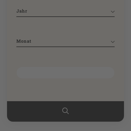
Jahr
Monat