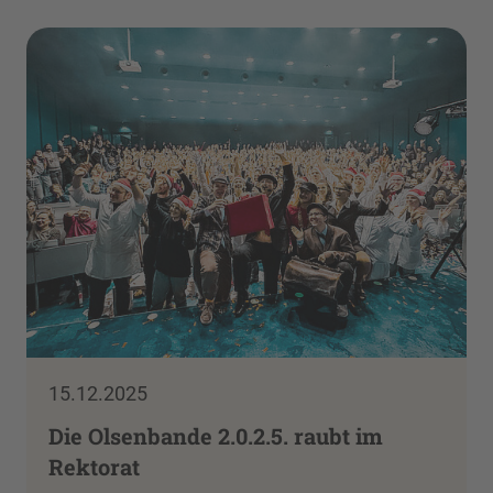
15.12.2025
Die Olsenbande 2.0.2.5. raubt im
Rektorat