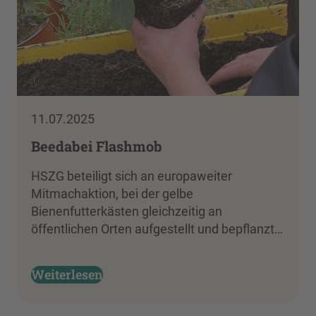
11.07.2025
Beedabei Flashmob
HSZG beteiligt sich an europaweiter
Mitmachaktion, bei der gelbe
Bienenfutterkästen gleichzeitig an
öffentlichen Orten aufgestellt und bepflanzt…
Weiterlesen