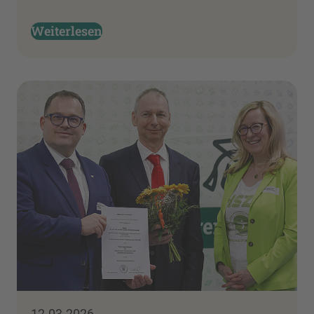
Weiterlesen
12.03.2026