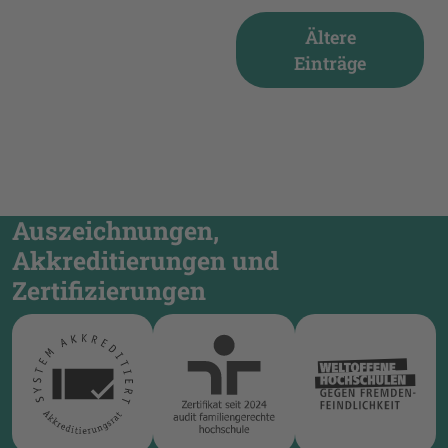
Ältere
Einträge
Auszeichnungen,
Akkreditierungen und
Zertifizierungen