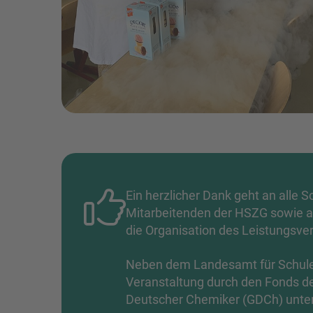
Ein herzlicher Dank geht an alle S
Mitarbeitenden der HSZG sowie an
die Organisation des Leistungsv
Neben dem Landesamt für Schule 
Veranstaltung durch den Fonds de
Deutscher Chemiker (GDCh) unter