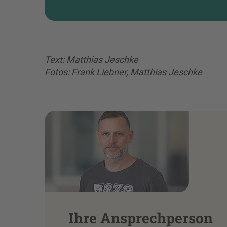
Text: Matthias Jeschke
Fotos: Frank Liebner, Matthias Jeschke
Ihre Ansprechperson