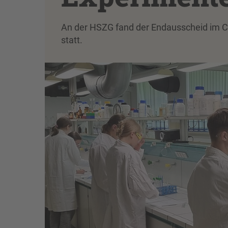
An der HSZG fand der Endausscheid im 
statt.