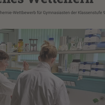
Chemie-Wettbewerb für Gymnasiasten der Klassenstufe 