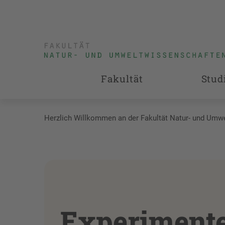
Fakultät
Stud
Herzlich Willkommen an der Fakultät Natur- und Umw
Experimente