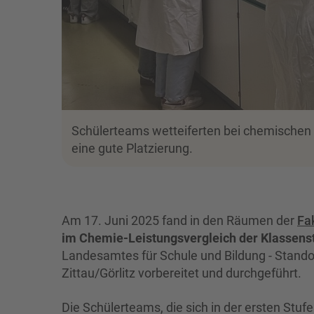
Schülerteams wetteiferten bei chemische
eine gute Platzierung.
Am 17. Juni 2025 fand in den Räumen der
Fa
im Chemie-Leistungsvergleich der Klassens
Landesamtes für Schule und Bildung - Stand
Zittau/Görlitz vorbereitet und durchgeführt.
Die Schülerteams, die sich in der ersten Stu