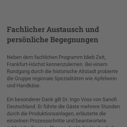
Fachlicher Austausch und
persönliche Begegnungen
Neben dem fachlichen Programm blieb Zeit,
Frankfurt-Höchst kennenzulernen. Bei einem
Rundgang durch die historische Altstadt probierte
die Gruppe regionale Spezialitäten wie Apfelwein
und Handkäse.
Ein besonderer Dank gilt Dr. Ingo Voss von Sanofi
Deutschland. Er führte die Gäste mehrere Stunden
durch die Produktionsanlagen, erläuterte die
einzelnen Prozessschritte und beantwortete