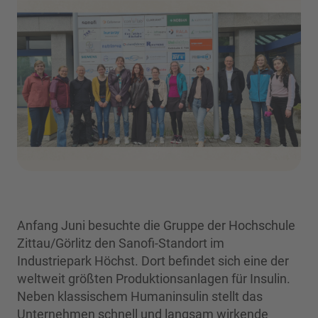
Anfang Juni besuchte die Gruppe der Hochschule
Zittau/Görlitz den Sanofi-Standort im
Industriepark Höchst. Dort befindet sich eine der
weltweit größten Produktionsanlagen für Insulin.
Neben klassischem Humaninsulin stellt das
Unternehmen schnell und langsam wirkende