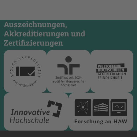
Auszeichnungen,
Akkreditierungen und
Zertifizierungen