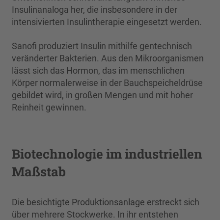
Insulinanaloga her, die insbesondere in der
intensivierten Insulintherapie eingesetzt werden.
Sanofi produziert Insulin mithilfe gentechnisch
veränderter Bakterien. Aus den Mikroorganismen
lässt sich das Hormon, das im menschlichen
Körper normalerweise in der Bauchspeicheldrüse
gebildet wird, in großen Mengen und mit hoher
Reinheit gewinnen.
Biotechnologie im industriellen
Maßstab
Die besichtigte Produktionsanlage erstreckt sich
über mehrere Stockwerke. In ihr entstehen