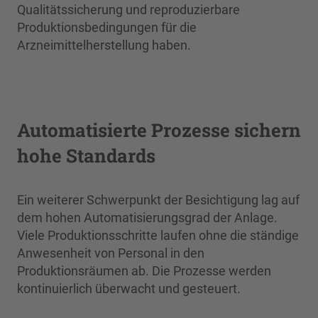
Qualitätssicherung und reproduzierbare
Produktionsbedingungen für die
Arzneimittelherstellung haben.
Automatisierte Prozesse sichern
hohe Standards
Ein weiterer Schwerpunkt der Besichtigung lag auf
dem hohen Automatisierungsgrad der Anlage.
Viele Produktionsschritte laufen ohne die ständige
Anwesenheit von Personal in den
Produktionsräumen ab. Die Prozesse werden
kontinuierlich überwacht und gesteuert.