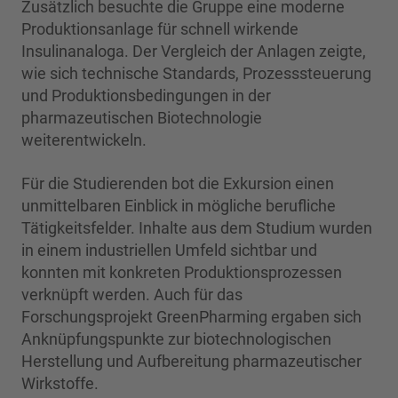
Zusätzlich besuchte die Gruppe eine moderne
Produktionsanlage für schnell wirkende
Insulinanaloga. Der Vergleich der Anlagen zeigte,
wie sich technische Standards, Prozesssteuerung
und Produktionsbedingungen in der
pharmazeutischen Biotechnologie
weiterentwickeln.
Für die Studierenden bot die Exkursion einen
unmittelbaren Einblick in mögliche berufliche
Tätigkeitsfelder. Inhalte aus dem Studium wurden
in einem industriellen Umfeld sichtbar und
konnten mit konkreten Produktionsprozessen
verknüpft werden. Auch für das
Forschungsprojekt GreenPharming ergaben sich
Anknüpfungspunkte zur biotechnologischen
Herstellung und Aufbereitung pharmazeutischer
Wirkstoffe.