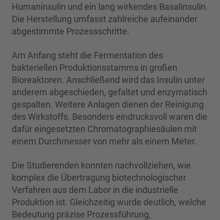
Humaninsulin und ein lang wirkendes Basalinsulin.
Die Herstellung umfasst zahlreiche aufeinander
abgestimmte Prozessschritte.
Am Anfang steht die Fermentation des
bakteriellen Produktionsstamms in großen
Bioreaktoren. Anschließend wird das Insulin unter
anderem abgeschieden, gefaltet und enzymatisch
gespalten. Weitere Anlagen dienen der Reinigung
des Wirkstoffs. Besonders eindrucksvoll waren die
dafür eingesetzten Chromatographiesäulen mit
einem Durchmesser von mehr als einem Meter.
Die Studierenden konnten nachvollziehen, wie
komplex die Übertragung biotechnologischer
Verfahren aus dem Labor in die industrielle
Produktion ist. Gleichzeitig wurde deutlich, welche
Bedeutung präzise Prozessführung,