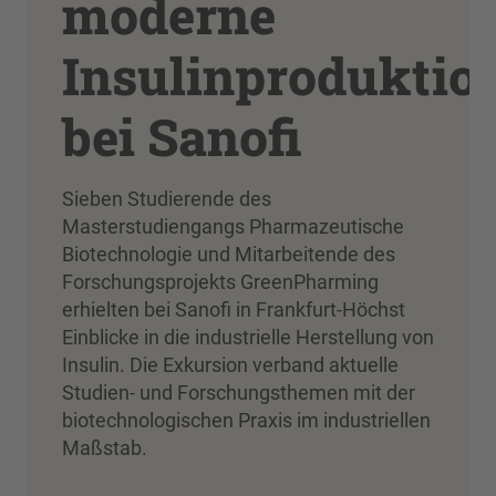
moderne
Insulinproduktio
bei Sanofi
Sieben Studierende des
Masterstudiengangs Pharmazeutische
Biotechnologie und Mitarbeitende des
Forschungsprojekts GreenPharming
erhielten bei Sanofi in Frankfurt-Höchst
Einblicke in die industrielle Herstellung von
Insulin. Die Exkursion verband aktuelle
Studien- und Forschungsthemen mit der
biotechnologischen Praxis im industriellen
Maßstab.