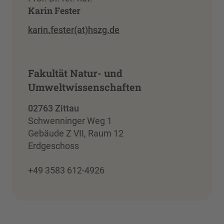
Karin Fester
karin.fester(at)hszg.de
Fakultät Natur- und
Umweltwissenschaften
02763 Zittau
Schwenninger Weg 1
Gebäude Z VII, Raum 12
Erdgeschoss
+49 3583 612-4926