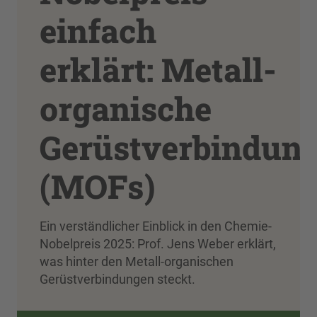
einfach
erklärt: Metall-
organische
Gerüstverbindun
(MOFs)
Ein verständlicher Einblick in den Chemie-
Nobelpreis 2025: Prof. Jens Weber erklärt,
was hinter den Metall-organischen
Gerüstverbindungen steckt.