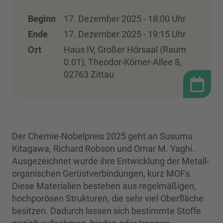
Beginn
17. Dezember 2025 - 18:00 Uhr
Ende
17. Dezember 2025 - 19:15 Uhr
Ort
Haus IV, Großer Hörsaal (Raum
0.01), Theodor-Körner-Allee 8,
02763 Zittau
Der Chemie-Nobelpreis 2025 geht an Susumu
Kitagawa, Richard Robson und Omar M. Yaghi.
Ausgezeichnet wurde ihre Entwicklung der Metall-
organischen Gerüstverbindungen, kurz MOFs.
Diese Materialien bestehen aus regelmäßigen,
hochporösen Strukturen, die sehr viel Oberfläche
besitzen. Dadurch lassen sich bestimmte Stoffe