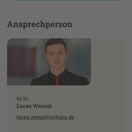
Ansprechperson
M.Sc.
Lucas Wenzel
lucas.wenzel(at)hszg.de