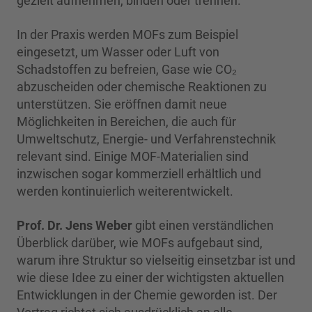
gezielt aufnehmen, binden oder trennen.
In der Praxis werden MOFs zum Beispiel
eingesetzt, um Wasser oder Luft von
Schadstoffen zu befreien, Gase wie CO₂
abzuscheiden oder chemische Reaktionen zu
unterstützen. Sie eröffnen damit neue
Möglichkeiten in Bereichen, die auch für
Umweltschutz, Energie- und Verfahrenstechnik
relevant sind. Einige MOF-Materialien sind
inzwischen sogar kommerziell erhältlich und
werden kontinuierlich weiterentwickelt.
Prof. Dr. Jens Weber
gibt einen verständlichen
Überblick darüber, wie MOFs aufgebaut sind,
warum ihre Struktur so vielseitig einsetzbar ist und
wie diese Idee zu einer der wichtigsten aktuellen
Entwicklungen in der Chemie geworden ist. Der