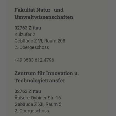
Fakultät Natur- und
Umweltwissenschaften
02763 Zittau
Külzufer 2
Gebäude Z VI, Raum 208
2. Obergeschoss
+49 3583 612-4796
Zentrum für Innovation u.
Technologietransfer
02763 Zittau
Äußere Oybiner Str. 16
Gebäude Z XII, Raum 5
2. Obergeschoss