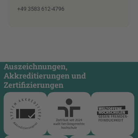
+49 3583 612-4796
Auszeichnungen,
Akkreditierungen und
Zertifizierungen