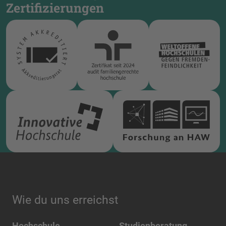
Zertifizierungen
Wie du uns erreichst
Hochschule
Studienberatung