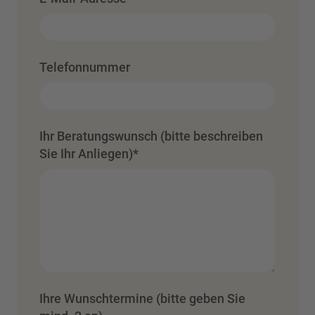
Telefonnummer
Ihr Beratungswunsch (bitte beschreiben
Sie Ihr Anliegen)
*
Ihre Wunschtermine (bitte geben Sie