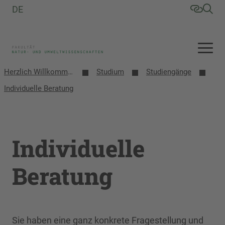
DE
Herzlich Willkommen an der Fakultät Natur- und Umweltwissenschaften
Studium
Studiengänge
Individuelle Beratung
Individuelle
Beratung
Sie haben eine ganz konkrete Fragestellung und