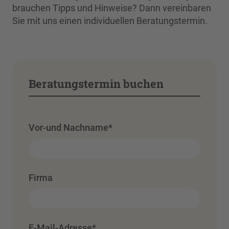
brauchen Tipps und Hinweise? Dann vereinbaren
Sie mit uns einen individuellen Beratungstermin.
Beratungstermin buchen
Vor-und Nachname
*
Firma
E-Mail-Adresse
*