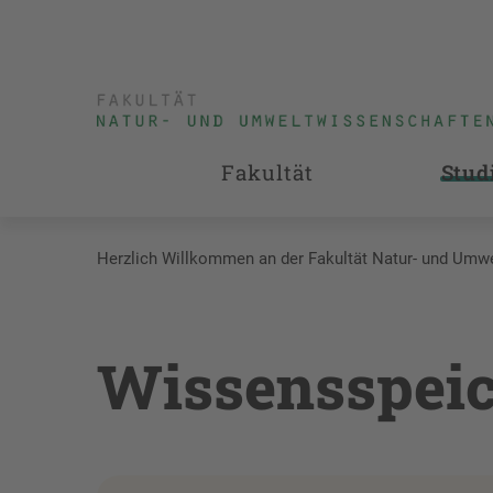
Fakultät
Stud
Herzlich Willkommen an der Fakultät Natur- und Umw
Wissensspei