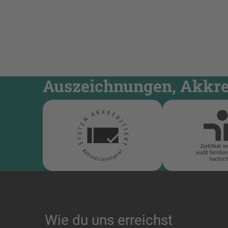
Auszeichnungen, Akkred
Wie du uns erreichst