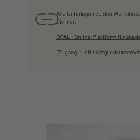
Alle Unterlagen zu den Workshop
Sie hier:
OPAL - Online-Plattform für aka
(Zugang nur für Mitgliedsuntern