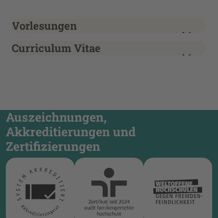
Vorlesungen
Curriculum Vitae
Auszeichnungen,
Akkreditierungen und
Zertifizierungen